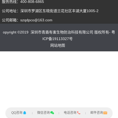
服务热线：400-808-6865
公司地址：深圳市罗湖区东晓街道兰花社区丰湖大厦1005-2
公司邮箱：szqdpco@163.com
opyright ©2019 深圳市青盾有害生物防治科技有限公司 版权所有- 粤
ICP备19113327号
网站地图
QQ咨询
微信咨询
电话咨询
邮件咨询