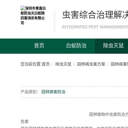
虫害综合治理解
INTEGRATED PEST MANAGEMENT
首页
白蚁防治
除虫灭鼠
您当前位置:
首页
除虫灭鼠
园林病虫害方案
园林病害
产品类别：
园林病害防治
园林植物中虫害防治
危害