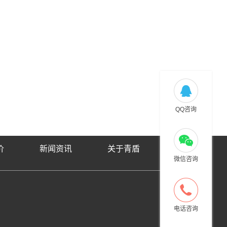
QQ咨询
价
新闻资讯
关于青盾
微信咨询
电话咨询