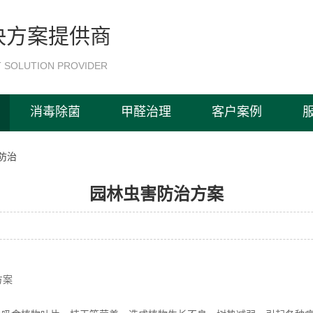
决方案提供商
 SOLUTION PROVIDER
消毒除菌
甲醛治理
客户案例
防治
园林虫害防治方案
方案