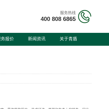
服务热线
400 808 6865
服务报价
新闻资讯
关于青盾