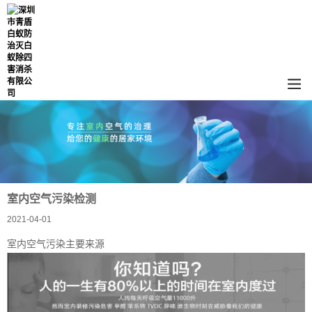
室内空气污染检测
2021-04-01
室内空气污染主要来源