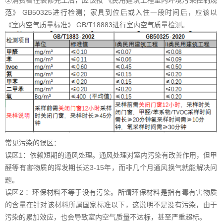
范》 GB50325进行检测；家具到位后或入住一段时间后，应该以
《室内空气质量标准》 GB/T18883进行室内空气质量检测。
常见污染的误区：
误区1：依赖短期的通风处理。通风处理对室内污染有改善作用，但甲
醛等有害物质的挥发期长达3-15年，而非几个月通风换气就能解决问
题。
误区2 ：环保材料不等于没有污染。所谓环保材料是指有毒有害物质
的含量在针对该材料所属国家标准以下，这说明不是没有污染，由于
污染的累加效应，也会导致室内空气质量不达标，甚至严重超标。