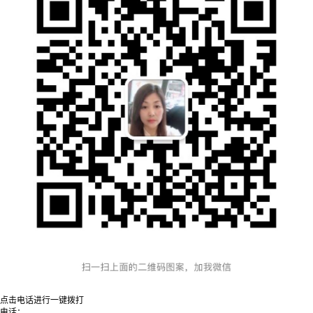
点击电话进行一键拨打
电话：