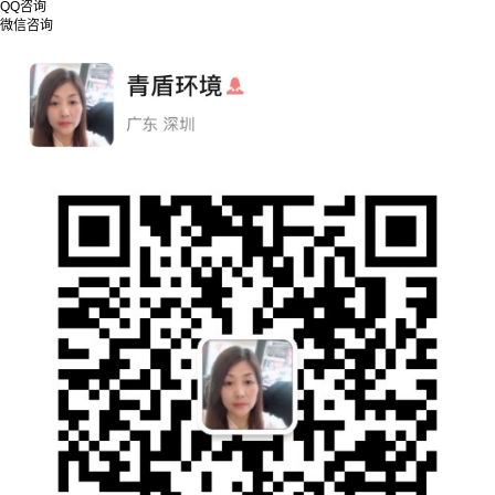
QQ咨询
微信咨询