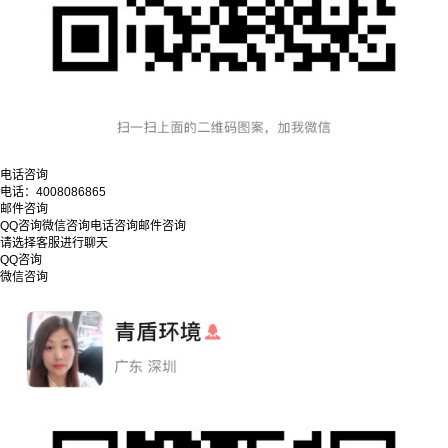
电话咨询
电话：
4008086865
邮件咨询
QQ咨询
微信咨询
电话咨询
邮件咨询
请选择客服进行聊天
QQ咨询
微信咨询