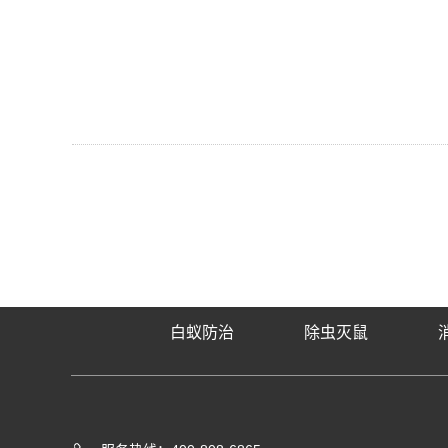
白蚁防治
除虫灭鼠