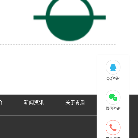
QQ咨询
价
新闻资讯
关于青盾
微信咨询